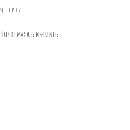
me de pegs
èces de marques différentes.