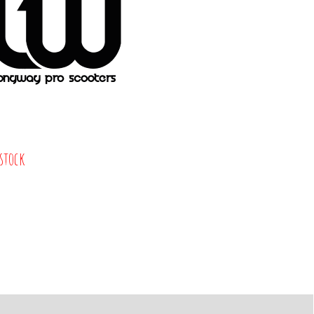
 stock