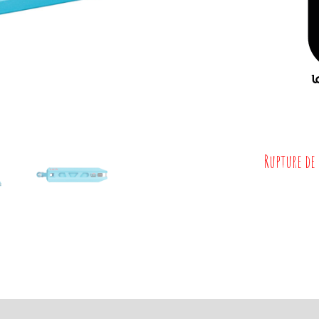
Rupture de