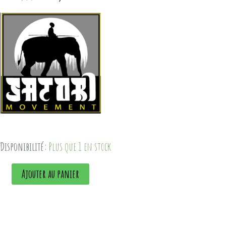
Disponibilité:
Plus que 1 en stock
Ajouter au panier