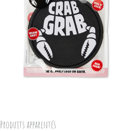
Produits apparentés